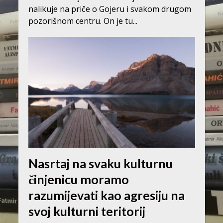
nalikuje na priče o Gojeru i svakom drugom
pozorišnom centru. On je tu...
Nasrtaj na svaku kulturnu
činjenicu moramo
razumijevati kao agresiju na
svoj kulturni teritorij