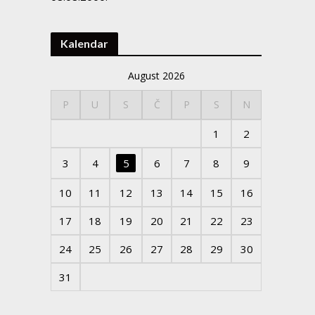
Kalendar
August 2026
P
U
S
Č
P
S
N
1
2
3
4
5
6
7
8
9
10
11
12
13
14
15
16
17
18
19
20
21
22
23
24
25
26
27
28
29
30
31