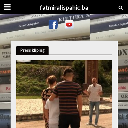
fatmiralispahic.ba
Press kliping