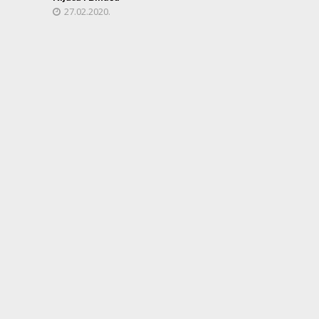
27.02.2020.