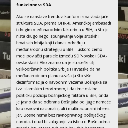
funkcionera SDA.
Ako se naastave trendovi konformizma vladajuće
strukture SDA, prema OHR-u, Američkoj ambasadi
i drugim međunarodnim faktorima u BiH, a što je
ništa drugo nego ispunjavanje volje srpskih i
hrvatskih lobija koji i danas određuju
međunarodnu strategiju u BiH – uskoro ćemo
moći povlačiti paralele između SDP-ovske i SDA-
ovske vlasti. Ako znamo da je strateški cilj
velikodržavnih politika Srbije i Hrvatske da na
međunarodnom planu razašalju što više
dezinformacija o navodnim vezama Bošnjaka sa
tzv. islamskim terorizmom, i da time oslabe
političku poziciju bošnjačkog faktora u BiH, onda
je jasno da se odbrana Bošnjaka od ljage nameće
kao osnovni nacionalni, ali i multinacionalni interes.
Jer, Bosne nema bez ravnopravnog bošnjačkog
naroda, i otud bi zalaganje za istinu o Bošnjacima