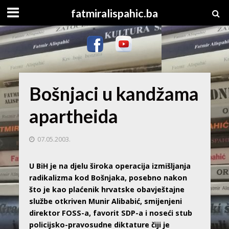
fatmiralispahic.ba
Bošnjaci u kandžama
apartheida
07.05.2003.
U BiH je na djelu široka operacija izmišljanja
radikalizma kod Bošnjaka, posebno nakon
što je kao plaćenik hrvatske obavještajne
službe otkriven Munir Alibabić, smijenjeni
direktor FOSS-a, favorit SDP-a i noseći stub
policijsko-pravosudne diktature čiji je