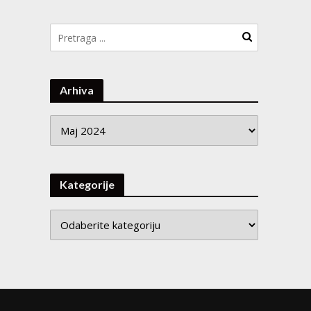
Arhiva
Arhiva
Kategorije