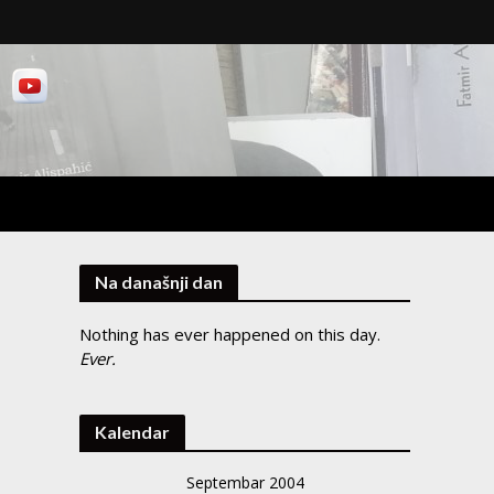
Na današnji dan
Nothing has ever happened on this day.
Ever.
Kalendar
Septembar 2004