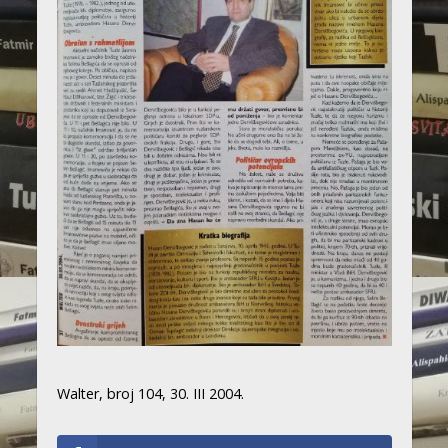
Walter, broj 104, 30. III 2004.