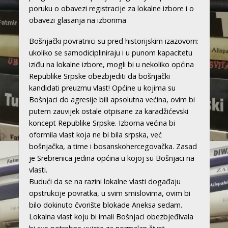
poruku o obavezi registracije za lokalne izbore i o
obavezi glasanja na izborima
Bošnjački povratnici su pred historijskim izazovom:
ukoliko se samodicipliniraju i u punom kapacitetu
iziđu na lokalne izbore, mogli bi u nekoliko općina
Republike Srpske obezbjediti da bošnjački
kandidati preuzmu vlast! Općine u kojima su
Bošnjaci do agresije bili apsolutna većina, ovim bi
putem zauvijek ostale otpisane za karadžićevski
koncept Republike Srpske. Izborna većina bi
oformila vlast koja ne bi bila srpska, već
bošnjačka, a time i bosanskohercegovačka. Zasad
je Srebrenica jedina općina u kojoj su Bošnjaci na
vlasti.
Budući da se na razini lokalne vlasti događaju
opstrukcije povratka, u svim smislovima, ovim bi
bilo dokinuto čvorište blokade Aneksa sedam.
Lokalna vlast koju bi imali Bošnjaci obezbjeđivala