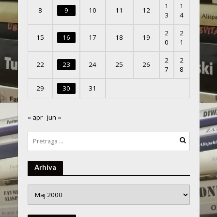
1
1
8
9
10
11
12
3
4
2
2
15
16
17
18
19
0
1
2
2
22
23
24
25
26
7
8
29
30
31
« apr
jun »
Arhiva
Arhiva