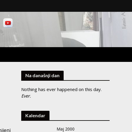
Na današnji dan
Nothing has ever happened on this day.
Ever.
Kalendar
Maj 2000
ijeni