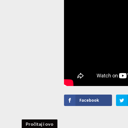
Facebook
Pročitaj i ovo