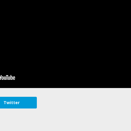
Twitter