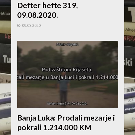
Defter hefte 319,
09.08.2020.
09.08.2020.
Banja Luka: Prodali mezarje i
pokrali 1.214.000 KM