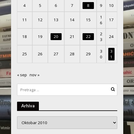
4
5
6
7
8
9
10
1
11
12
13
14
15
17
6
2
18
19
20
21
22
24
3
3
3
25
26
27
28
29
0
1
« sep
nov »
Arhiva
Arhiva