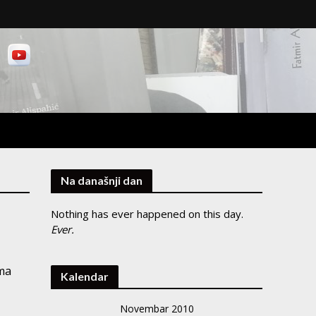
Na današnji dan
Nothing has ever happened on this day.
Ever.
ima
Kalendar
Novembar 2010