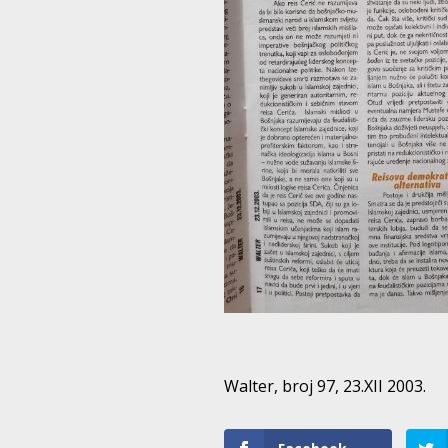
Walter, broj 97, 23.XII 2003.