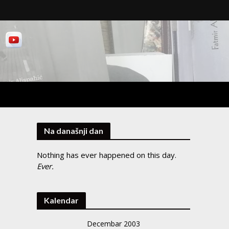
Na današnji dan
Nothing has ever happened on this day.
Ever.
Kalendar
Decembar 2003