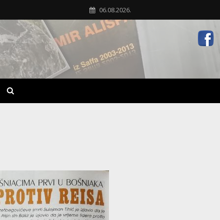
06.08.2026.