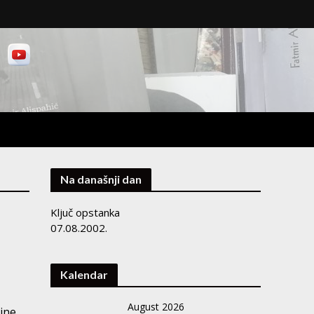
Na današnji dan
Ključ opstanka
07.08.2002.
Kalendar
August 2026
ajne