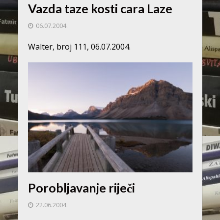
Vazda taze kosti cara Laze
06.07.2004.
Walter, broj 111, 06.07.2004.
Porobljavanje riječi
22.06.2004.