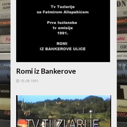
Romi iz Bankerove
05.08.1991.