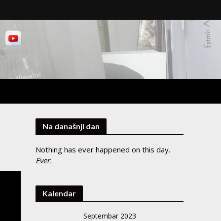
Na današnji dan
Nothing has ever happened on this day.
Ever.
Kalendar
Septembar 2023