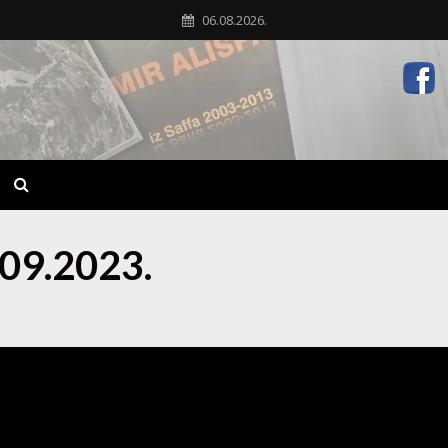
06.08.2026.
.09.2023.