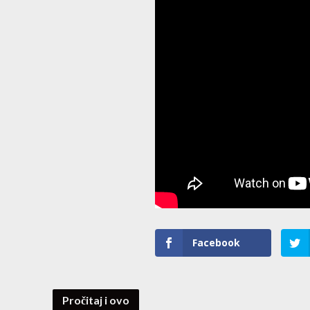
Facebook
Pročitaj i ovo