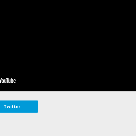
Twitter