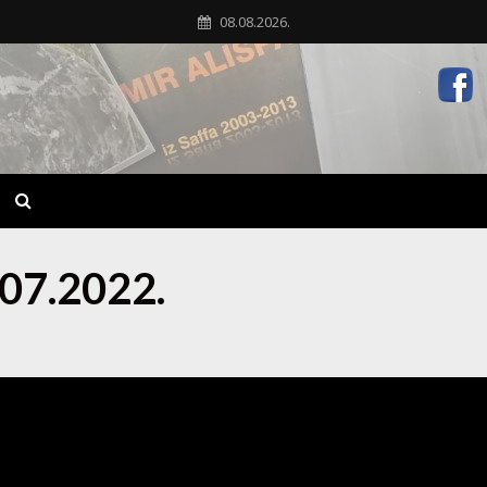
08.08.2026.
.07.2022.