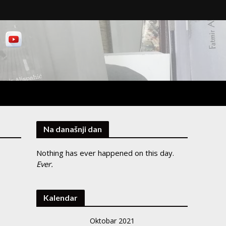
Na današnji dan
Nothing has ever happened on this day.
Ever.
Kalendar
Oktobar 2021