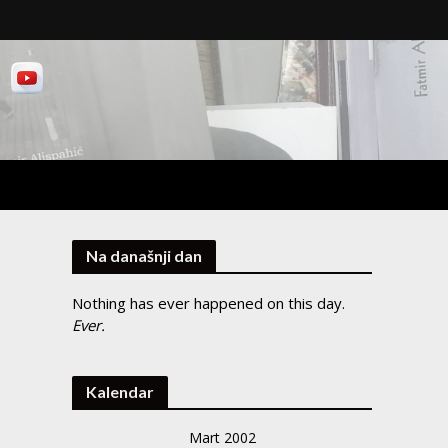
Na današnji dan
Nothing has ever happened on this day.
Ever.
Kalendar
Mart 2002