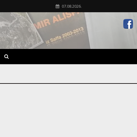
07.08.2026.