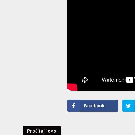
Facebook
Pročitaj i ovo