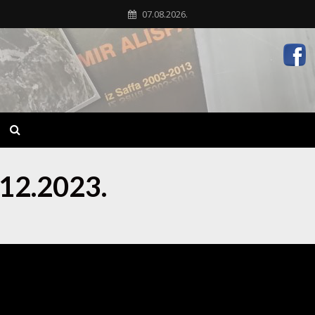
07.08.2026.
.12.2023.