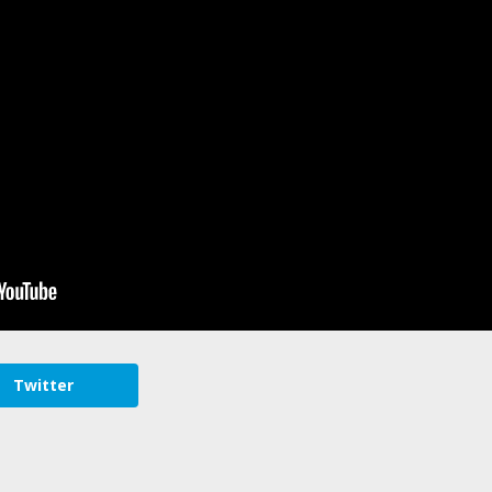
Twitter