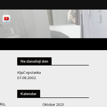
Na današnji dan
Ključ opstanka
07.08.2002.
Kalendar
 Ko,
Oktobar 2023