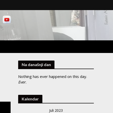
Na današnji dan
Nothing has ever happened on this day.
Ever.
Kalendar
Juli 2023