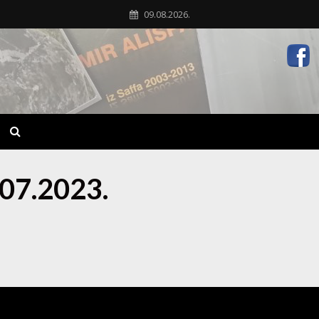
09.08.2026.
.07.2023.