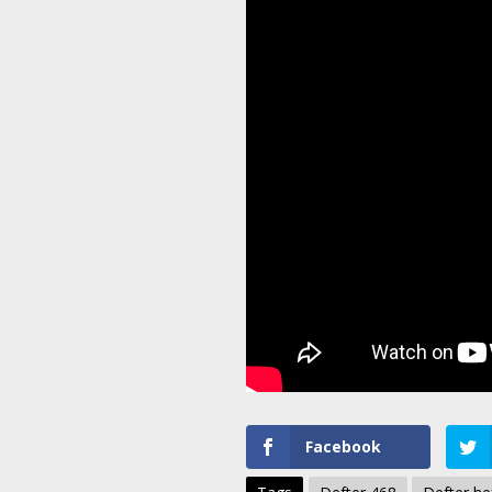
Facebook