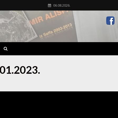
06.08.2026.
.01.2023.