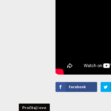
Facebook
Pročitaj i ovo