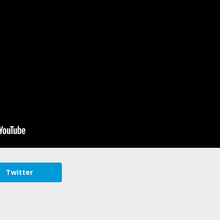
Twitter