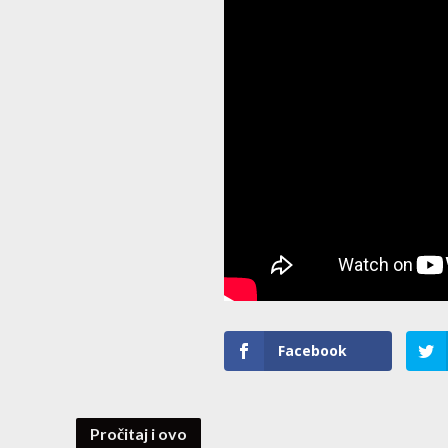
Facebook
Pročitaj i ovo