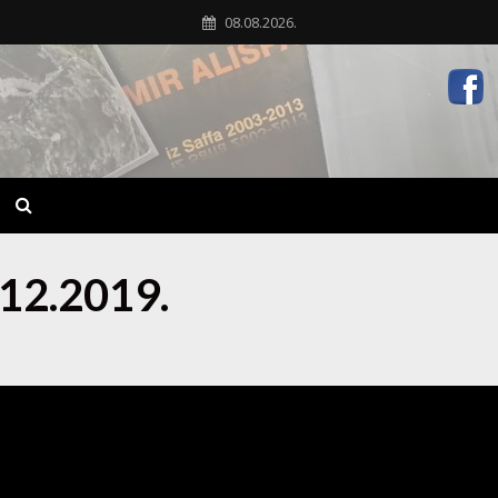
08.08.2026.
.12.2019.