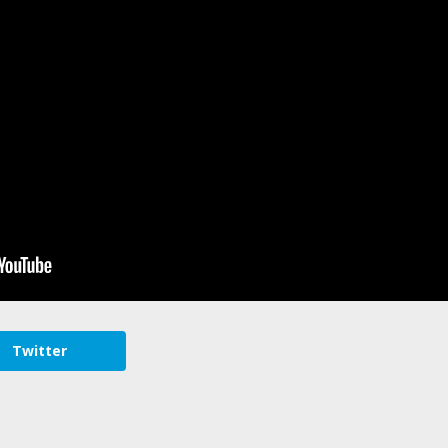
Twitter