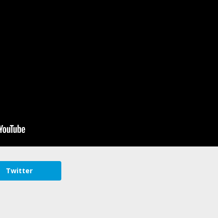
Twitter