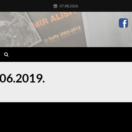
07.08.2026.
.06.2019.