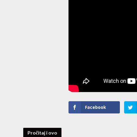
Facebook
Pročitaj i ovo