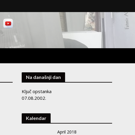
Na današnji dan
Ključ opstanka
07.08.2002.
Kalendar
April 2018