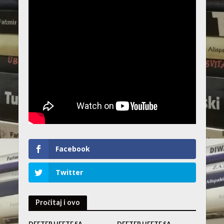
Facebook
Twitter
Pročitaj i ovo