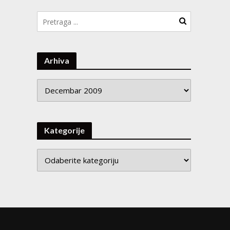
Arhiva
Arhiva
Kategorije