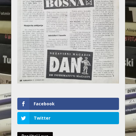
Facebook
Twitter