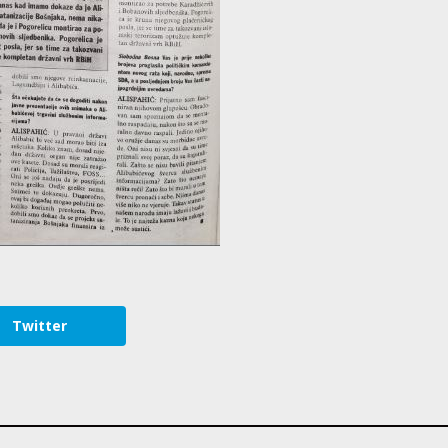
Twitter