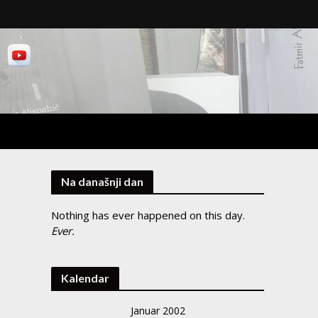
Na današnji dan
Nothing has ever happened on this day.
Ever.
Kalendar
Januar 2002