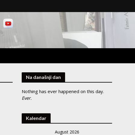
Na današnji dan
Nothing has ever happened on this day.
Ever.
Kalendar
August 2026