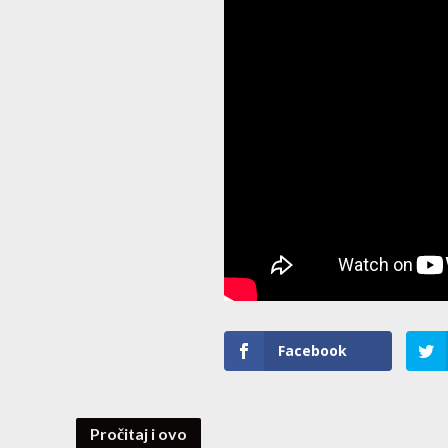
Facebook
Pročitaj i ovo