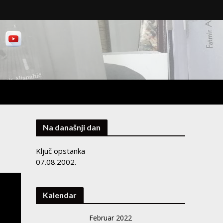
Na današnji dan
Ključ opstanka
07.08.2002.
Kalendar
Februar 2022