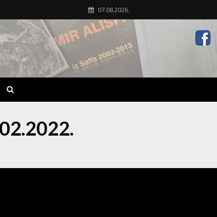
07.08.2026.
.02.2022.