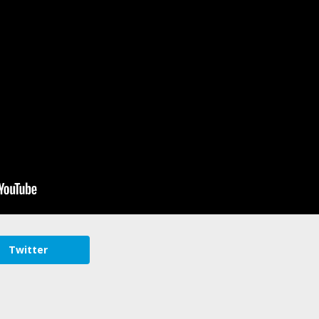
Twitter