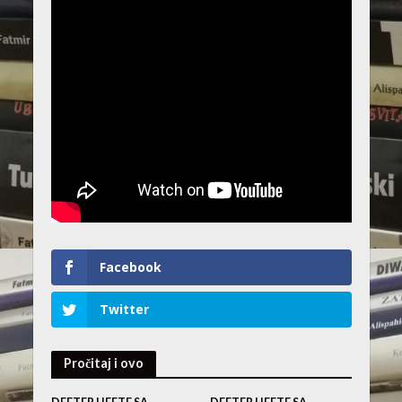
Facebook
Twitter
Pročitaj i ovo