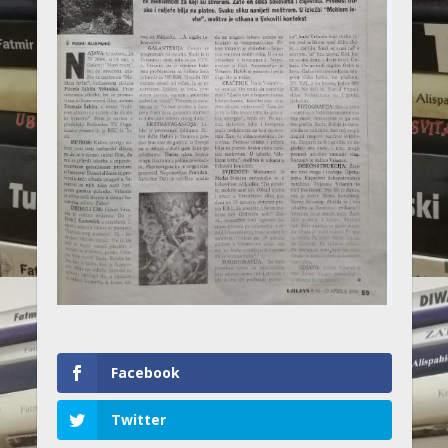
Facebook
Twitter