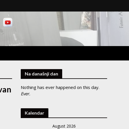
Na današnji dan
Ivan
Nothing has ever happened on this day.
Ever.
Kalendar
August 2026