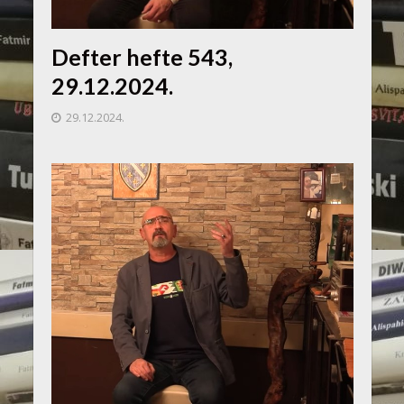
Defter hefte 543,
29.12.2024.
29.12.2024.