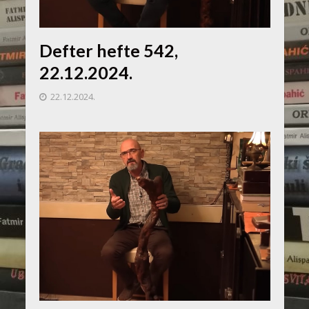
Defter hefte 542,
22.12.2024.
22.12.2024.