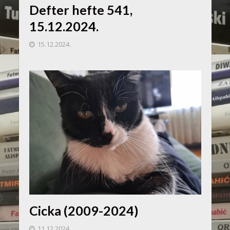
Defter hefte 541,
15.12.2024.
15.12.2024.
Cicka (2009-2024)
11.12.2024.