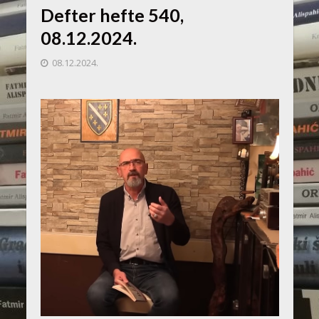
Defter hefte 540,
08.12.2024.
08.12.2024.