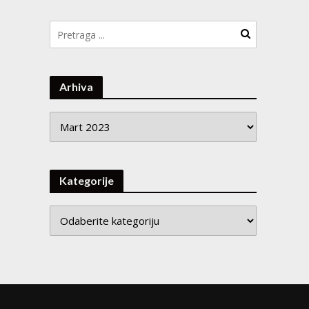
Arhiva
Arhiva
Kategorije