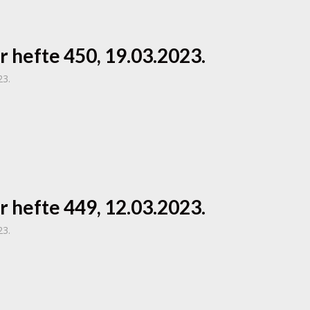
r hefte 450, 19.03.2023.
23.
r hefte 449, 12.03.2023.
23.