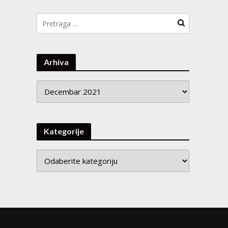
Arhiva
Arhiva
Kategorije