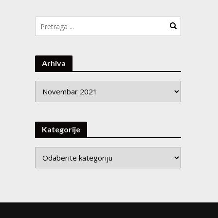
Arhiva
Arhiva
Kategorije