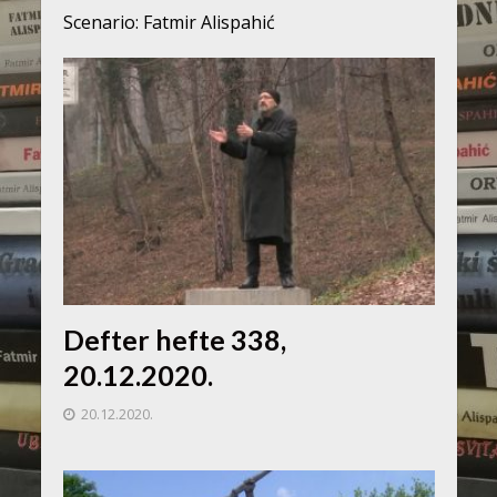
Scenario: Fatmir Alispahić
Defter hefte 338,
20.12.2020.
20.12.2020.