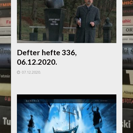
Defter hefte 336,
06.12.2020.
07.12.2020.