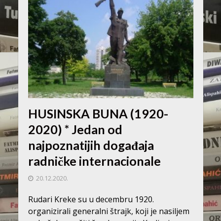
HUSINSKA BUNA (1920-
2020) * Jedan od
najpoznatijih događaja
radničke internacionale
20.12.2020.
Rudari Kreke su u decembru 1920.
organizirali generalni štrajk, koji je nasiljem