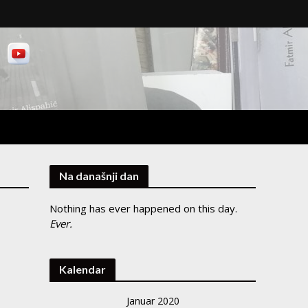
Na današnji dan
Nothing has ever happened on this day.
Ever.
Kalendar
Januar 2020