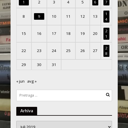
1
2
3
4
5
6
7
1
8
9
10
11
12
13
4
2
15
16
17
18
19
20
1
2
22
23
24
25
26
27
8
29
30
31
« jun
avg »
Arhiva
Arhiva