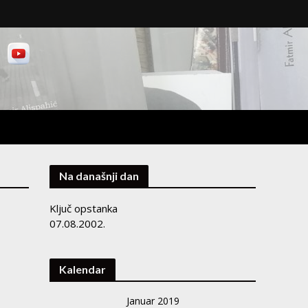
Na današnji dan
Ključ opstanka
07.08.2002.
Kalendar
Januar 2019