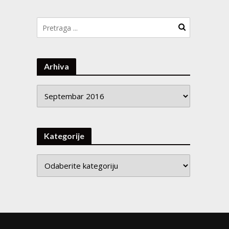
Arhiva
Arhiva
Kategorije